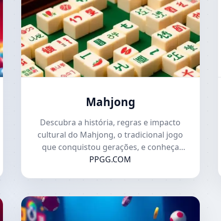
Mahjong
Descubra a história, regras e impacto
cultural do Mahjong, o tradicional jogo
que conquistou gerações, e conheça
como plataformas como 93H.COM estão
PPGG.COM
revolucionando sua acessibilidade.