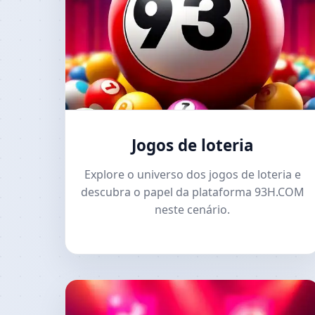
Jogos de loteria
Explore o universo dos jogos de loteria e
descubra o papel da plataforma 93H.COM
neste cenário.