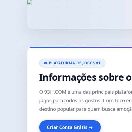
🎮 PLATAFORMA DE JOGOS #1
Informações sobre 
O 93H.COM é uma das principais platafo
jogos para todos os gostos. Com foco em
destino popular para quem busca emoção
Criar Conta Grátis →