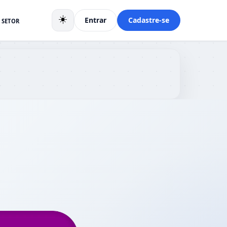
☀️
Entrar
Cadastre-se
 SETOR