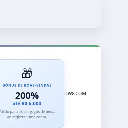
🎁
BÔNUS DE BOAS-VINDAS
200%
DW8.COM
até R$ 6.000
Válido para slots e jogos de pesca
ao registrar uma conta.