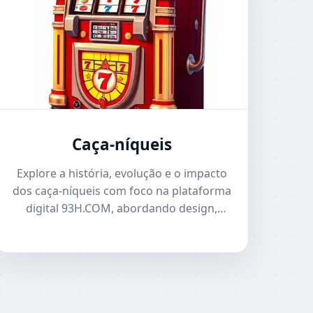
Caça-níqueis
Explore a história, evolução e o impacto
dos caça-níqueis com foco na plataforma
digital 93H.COM, abordando design,
legais e o futuro da indústria.