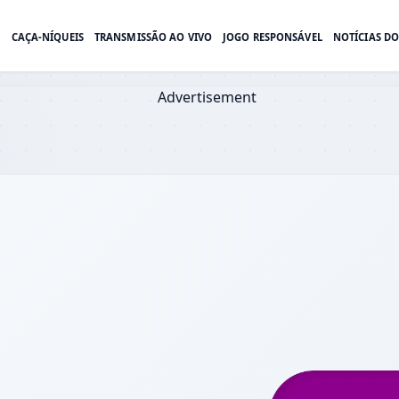
G
CAÇA-NÍQUEIS
TRANSMISSÃO AO VIVO
JOGO RESPONSÁVEL
NOTÍCIAS DO