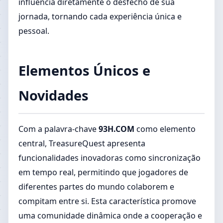
influencia diretamente o desfecho de sua
jornada, tornando cada experiência única e
pessoal.
Elementos Únicos e
Novidades
Com a palavra-chave
93H.COM
como elemento
central, TreasureQuest apresenta
funcionalidades inovadoras como sincronização
em tempo real, permitindo que jogadores de
diferentes partes do mundo colaborem e
compitam entre si. Esta característica promove
uma comunidade dinâmica onde a cooperação e