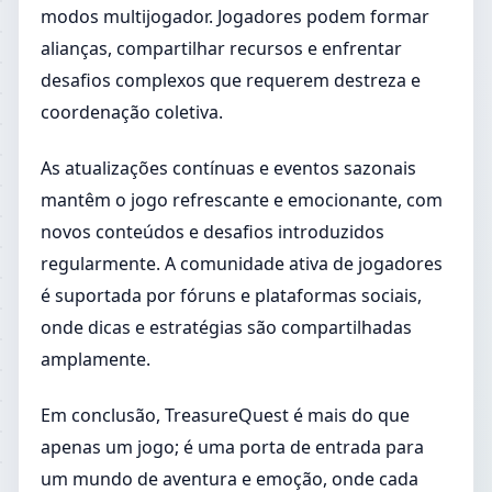
modos multijogador. Jogadores podem formar
alianças, compartilhar recursos e enfrentar
desafios complexos que requerem destreza e
coordenação coletiva.
As atualizações contínuas e eventos sazonais
mantêm o jogo refrescante e emocionante, com
novos conteúdos e desafios introduzidos
regularmente. A comunidade ativa de jogadores
é suportada por fóruns e plataformas sociais,
onde dicas e estratégias são compartilhadas
amplamente.
Em conclusão, TreasureQuest é mais do que
apenas um jogo; é uma porta de entrada para
um mundo de aventura e emoção, onde cada