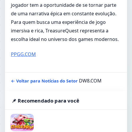
jogador tem a oportunidade de se tornar parte
de uma narrativa épica em constante evolução.
Para quem busca uma experiência de jogo
imersiva e rica, TreasureQuest representa a
escolha ideal no universo dos games modernos.
PPGG.COM
DW8.COM
← Voltar para Notícias do Setor
📌 Recomendado para você