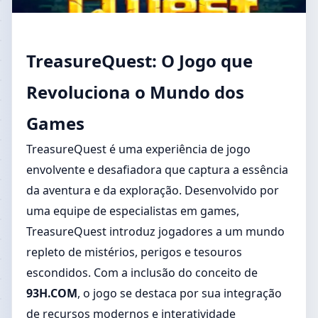
TreasureQuest: O Jogo que
Revoluciona o Mundo dos
Games
TreasureQuest é uma experiência de jogo
envolvente e desafiadora que captura a essência
da aventura e da exploração. Desenvolvido por
uma equipe de especialistas em games,
TreasureQuest introduz jogadores a um mundo
repleto de mistérios, perigos e tesouros
escondidos. Com a inclusão do conceito de
93H.COM
, o jogo se destaca por sua integração
de recursos modernos e interatividade