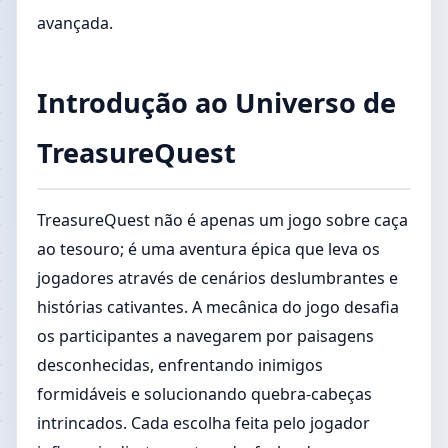
avançada.
Introdução ao Universo de
TreasureQuest
TreasureQuest não é apenas um jogo sobre caça
ao tesouro; é uma aventura épica que leva os
jogadores através de cenários deslumbrantes e
histórias cativantes. A mecânica do jogo desafia
os participantes a navegarem por paisagens
desconhecidas, enfrentando inimigos
formidáveis e solucionando quebra-cabeças
intrincados. Cada escolha feita pelo jogador