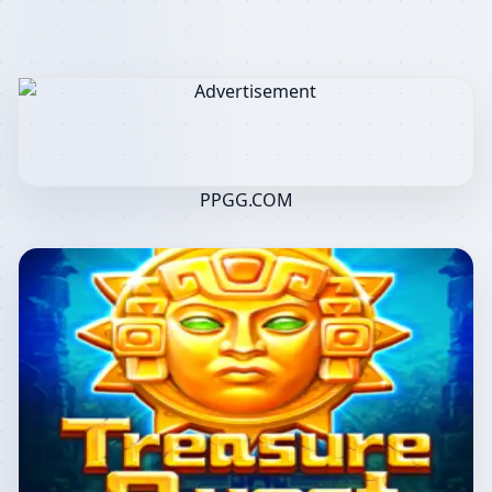
PPGG.COM