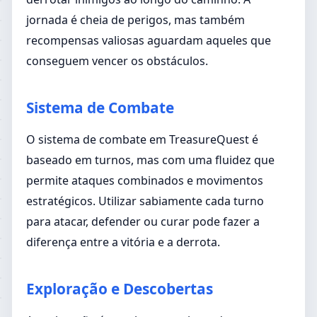
jornada é cheia de perigos, mas também
recompensas valiosas aguardam aqueles que
conseguem vencer os obstáculos.
Sistema de Combate
O sistema de combate em TreasureQuest é
baseado em turnos, mas com uma fluidez que
permite ataques combinados e movimentos
estratégicos. Utilizar sabiamente cada turno
para atacar, defender ou curar pode fazer a
diferença entre a vitória e a derrota.
Exploração e Descobertas