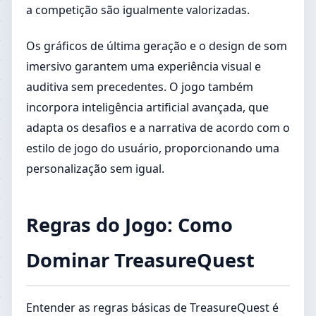
a competição são igualmente valorizadas.
Os gráficos de última geração e o design de som
imersivo garantem uma experiência visual e
auditiva sem precedentes. O jogo também
incorpora inteligência artificial avançada, que
adapta os desafios e a narrativa de acordo com o
estilo de jogo do usuário, proporcionando uma
personalização sem igual.
Regras do Jogo: Como
Dominar TreasureQuest
Entender as regras básicas de TreasureQuest é