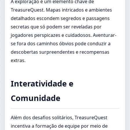
A exploração é um elemento chave de
TreasureQuest. Mapas intricados e ambientes
detalhados escondem segredos e passagens
secretas que só podem ser reveladas por
jogadores perspicazes e cuidadosos. Aventurar-
se fora dos caminhos óbvios pode conduzir a
descobertas surpreendentes e recompensas
extras.
Interatividade e
Comunidade
Além dos desafios solitários, TreasureQuest
incentiva a formação de equipe por meio de