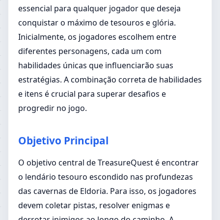
essencial para qualquer jogador que deseja
conquistar o máximo de tesouros e glória.
Inicialmente, os jogadores escolhem entre
diferentes personagens, cada um com
habilidades únicas que influenciarão suas
estratégias. A combinação correta de habilidades
e itens é crucial para superar desafios e
progredir no jogo.
Objetivo Principal
O objetivo central de TreasureQuest é encontrar
o lendário tesouro escondido nas profundezas
das cavernas de Eldoria. Para isso, os jogadores
devem coletar pistas, resolver enigmas e
derrotar inimigos ao longo do caminho. A