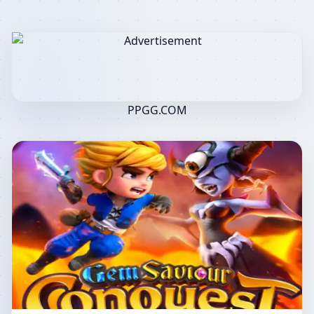
PPGG.COM