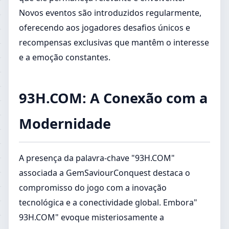
Novos eventos são introduzidos regularmente,
oferecendo aos jogadores desafios únicos e
recompensas exclusivas que mantêm o interesse
e a emoção constantes.
93H.COM: A Conexão com a
Modernidade
A presença da palavra-chave "93H.COM"
associada a GemSaviourConquest destaca o
compromisso do jogo com a inovação
tecnológica e a conectividade global. Embora"
93H.COM" evoque misteriosamente a