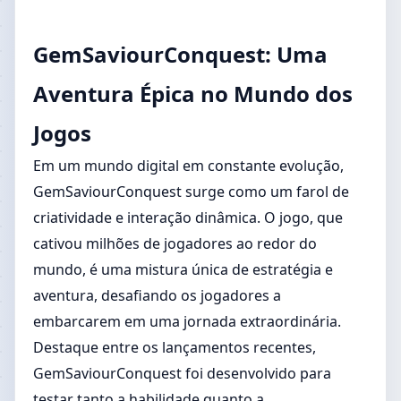
GemSaviourConquest: Uma
Aventura Épica no Mundo dos
Jogos
Em um mundo digital em constante evolução,
GemSaviourConquest surge como um farol de
criatividade e interação dinâmica. O jogo, que
cativou milhões de jogadores ao redor do
mundo, é uma mistura única de estratégia e
aventura, desafiando os jogadores a
embarcarem em uma jornada extraordinária.
Destaque entre os lançamentos recentes,
GemSaviourConquest foi desenvolvido para
testar tanto a habilidade quanto a