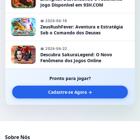
Jogo Disponível em 93H.COM
📅 2026-06-18
ZeusRushFever: Aventura e Estratégia
Sob o Comando dos Deuses
📅 2026-06-22
Descubra SakuraLegend: O Novo
Fenômeno dos Jogos Online
Pronto para jogar?
Cadastre-se Agora →
Sobre Nós