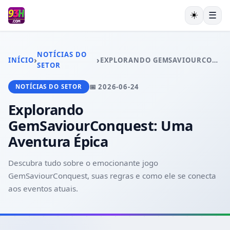
☀️
☰
INÍCIO
JOGOS DE LOTERIA
NOTÍCIAS DO
›
›
INÍCIO
EXPLORANDO GEMSAVIOURCONQUEST: UMA AVENTURA ÉPICA
MAHJONG
SETOR
CAÇA-NÍQUEIS
📅 2026-06-24
NOTÍCIAS DO SETOR
TRANSMISSÃO AO VIVO
JOGO RESPONSÁVEL
Explorando
NOTÍCIAS DO SETOR
GemSaviourConquest: Uma
Aventura Épica
Descubra tudo sobre o emocionante jogo
GemSaviourConquest, suas regras e como ele se conecta
aos eventos atuais.