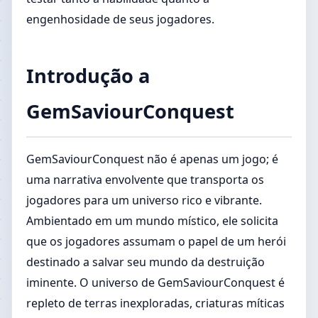
engenhosidade de seus jogadores.
Introdução a
GemSaviourConquest
GemSaviourConquest não é apenas um jogo; é
uma narrativa envolvente que transporta os
jogadores para um universo rico e vibrante.
Ambientado em um mundo místico, ele solicita
que os jogadores assumam o papel de um herói
destinado a salvar seu mundo da destruição
iminente. O universo de GemSaviourConquest é
repleto de terras inexploradas, criaturas míticas