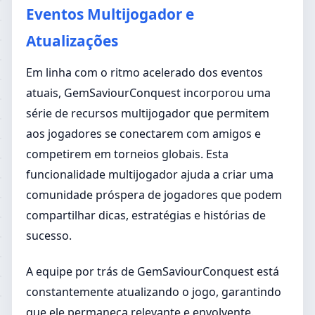
Eventos Multijogador e
Atualizações
Em linha com o ritmo acelerado dos eventos
atuais, GemSaviourConquest incorporou uma
série de recursos multijogador que permitem
aos jogadores se conectarem com amigos e
competirem em torneios globais. Esta
funcionalidade multijogador ajuda a criar uma
comunidade próspera de jogadores que podem
compartilhar dicas, estratégias e histórias de
sucesso.
A equipe por trás de GemSaviourConquest está
constantemente atualizando o jogo, garantindo
que ele permaneça relevante e envolvente.